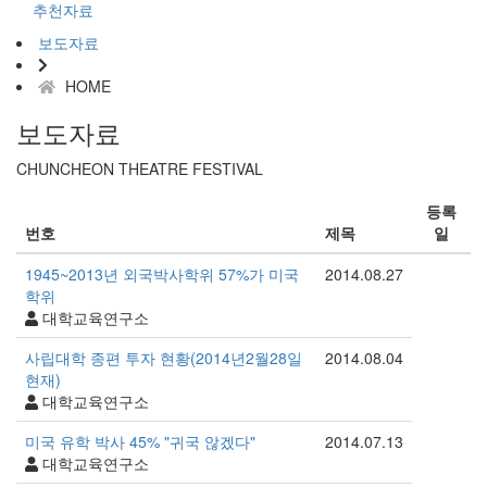
추천자료
보도자료
HOME
보도자료
CHUNCHEON THEATRE FESTIVAL
등록
번호
제목
일
1945~2013년 외국박사학위 57%가 미국
2014.08.27
학위
대학교육연구소
사립대학 종편 투자 현황(2014년2월28일
2014.08.04
현재)
대학교육연구소
미국 유학 박사 45% "귀국 않겠다"
2014.07.13
대학교육연구소