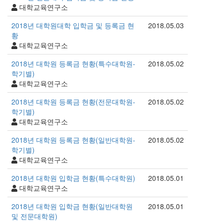
대학교육연구소
2018년 대학원대학 입학금 및 등록금 현
2018.05.03
황
대학교육연구소
2018년 대학원 등록금 현황(특수대학원-
2018.05.02
학기별)
대학교육연구소
2018년 대학원 등록금 현황(전문대학원-
2018.05.02
학기별)
대학교육연구소
2018년 대학원 등록금 현황(일반대학원-
2018.05.02
학기별)
대학교육연구소
2018년 대학원 입학금 현황(특수대학원)
2018.05.01
대학교육연구소
2018년 대학원 입학금 현황(일반대학원
2018.05.01
및 전문대학원)