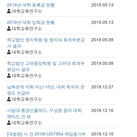
2019년 대학 등록금 현황
2019.05.13
대학교육연구소
2019년 대학 입학금 현황
2019.05.13
대학교육연구소
학교법인 명지학원 및 명지대 회계부분감
2019.05.08
사 결과
대학교육연구소
학교법인 고려중앙학원 및 고려대 회계부
2019.05.08
분감사 결과
대학교육연구소
남북관계 악화 지난 10년, 대학 학과의 운
2018.12.27
명도 엇갈려
대학교육연구소
사립대 총장선출제도, 구성원 참여 대학
2018.12.16
30%도 안 돼
대학교육연구소
[대법원] 사 건 2018다207854 재임용거부
2018.12.10