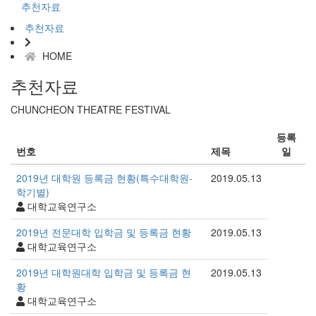
추천자료
추천자료
HOME
추천자료
CHUNCHEON THEATRE FESTIVAL
등록
번호
제목
일
2019년 대학원 등록금 현황(특수대학원-
2019.05.13
학기별)
대학교육연구소
2019년 전문대학 입학금 및 등록금 현황
2019.05.13
대학교육연구소
2019년 대학원대학 입학금 및 등록금 현
2019.05.13
황
대학교육연구소