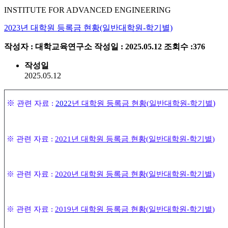
INSTITUTE FOR ADVANCED ENGINEERING
2023년 대학원 등록금 현황(일반대학원-학기별)
작성자 : 대학교육연구소
작성일 : 2025.05.12
조회수 :376
작성일
2025.05.12
※
)
관련 자료
:
2022
년 대학원 등록금 현황
(
일반대학원
-
학기별
※
관련 자료
:
2021
년 대학원 등록금 현황
(
일반대학원
-
학기별
)
※
관련 자료
:
2020
년 대학원 등록금 현황
(
일반대학원
-
학기별
)
※
관련 자료
:
2019
년 대학원 등록금 현황
(
일반대학원
-
학기별
)