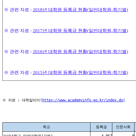
※
관련 자료
:
2018
년 대학원 등록금 현황
(
일반대학원
-
학기별
)
※
관련 자료
:
2017
년 대학원 등록금 현황
(
일반대학원
-
학기별
)
※
관련 자료
:
2016
년 대학원 등록금 현황
(
일반대학원
-
학기별
)
※
관련 자료
:
2015
년 대학원 등록금 현황
(
일반대학원
-
학기별
)
※ 자료 : 대학알리미(
https://www.academyinfo.go.kr/index.do)
학교
등록금
인문사회