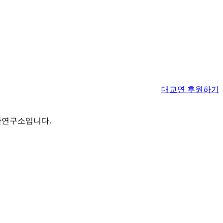
대교연 후원하기
간연구소입니다.