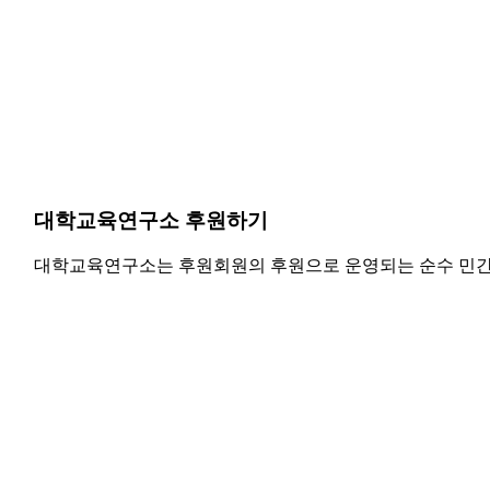
대학교육연구소 후원하기
대학교육연구소는 후원회원의 후원으로 운영되는 순수 민