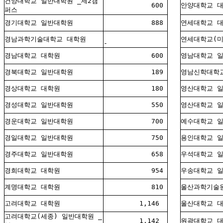
건양대학교 일반대학원 _제2캠
600
안양대학교 
퍼스
경기대학교 일반대학원
888
연세대학교 
경남과학기술대학교 대학원
연세대학교(미
-
경남대학교 대학원
600
영남대학교 
경북대학교 일반대학원
189
영남신학대학
경상대학교 대학원
180
영산대학교 
경성대학교 일반대학원
550
영산대학교 일
경운대학교 일반대학원
700
예수대학교 
경일대학교 일반대학원
750
용인대학교 
경주대학교 일반대학원
658
우석대학교 
경희대학교 대학원
954
우송대학교 
계명대학교 대학원
810
울산과학기술
고려대학교 대학원
1,146
울산대학교 
고려대학교(세종) 일반대학원 _
1,142
원광대학교 