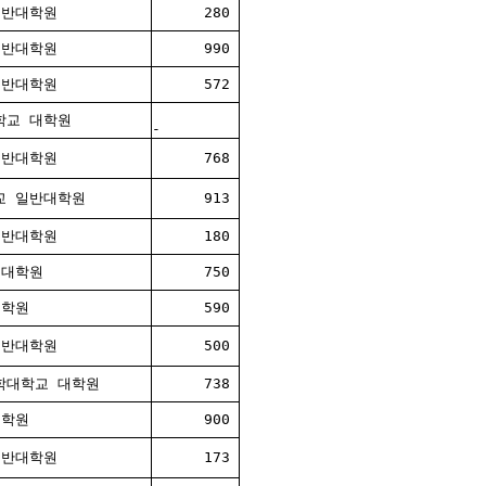
일반대학원
280
일반대학원
990
일반대학원
572
학교 대학원
-
일반대학원
768
교 일반대학원
913
일반대학원
180
 대학원
750
대학원
590
일반대학원
500
학대학교 대학원
738
대학원
900
일반대학원
173