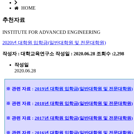
HOME
추천자료
INSTITUTE FOR ADVANCED ENGINEERING
2020년 대학원 입학금(일반대학원 및 전문대학원)
작성자 : 대학교육연구소
작성일 : 2020.06.28
조회수 :2,298
작성일
2020.06.28
※
관련 자료
:
2019년 대학원
입
학금(일반대학원 및 전문대학원)
※
관련 자료
:
2018년 대학원 입학금
(일반대
학원 및 전문대학원)
※
관련 자료
:
2017년 대학원 입학
금(일반
대학원 및 전문대학원)
※
관련 자료
:
2016년 대학원 입
학
금
(일반대학원 및 전문대학원)