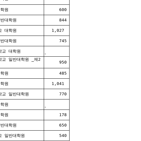
대학원
600
일반대학원
844
교 대학원
1,027
일반대학원
745
학교 대학원
-
교 일반대학원 _제2
950
대학원
485
대학원
1,041
학교 일반대학원
770
대학원
-
대학원
178
일반대학원
650
교 일반대학원
540