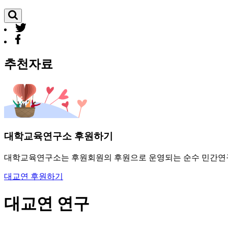
추천자료
대학교육연구소 후원하기
대학교육연구소는 후원회원의 후원으로 운영되는 순수 민간연
대교연 후원하기
대교연 연구