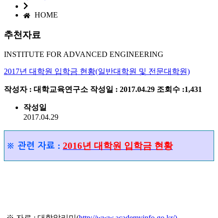
HOME
추천자료
INSTITUTE FOR ADVANCED ENGINEERING
2017년 대학원 입학금 현황(일반대학원 및 전문대학원)
작성자 : 대학교육연구소
작성일 : 2017.04.29
조회수 :1,431
작성일
2017.04.29
:
2016년 대학원 입학금 현황
※
관련 자료
※ 자료 : 대학알리미(
http://www.academyinfo.go.kr/)