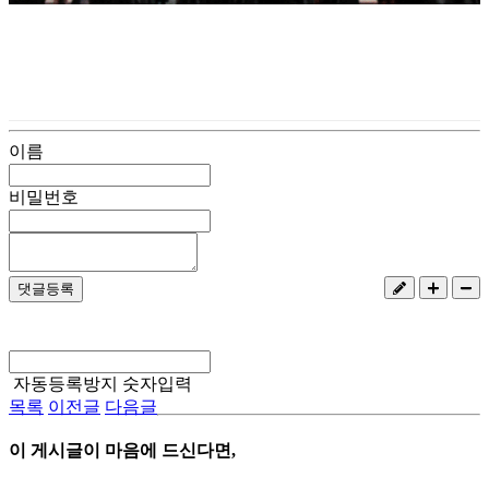
이름
비밀번호
댓글등록
자동등록방지 숫자입력
목록
이전글
다음글
이 게시글이 마음에 드신다면,