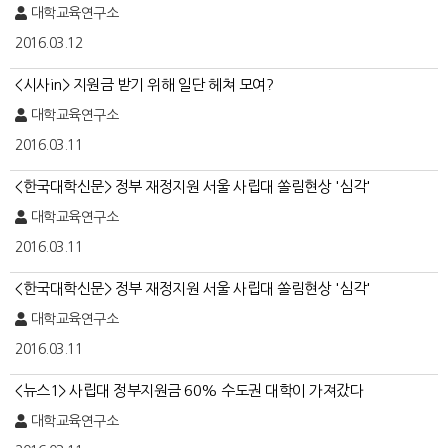
대학교육연구소
2016.03.12
<시사in> 지원금 받기 위해 일단 헤쳐 모여?
대학교육연구소
2016.03.11
<한국대학신문> 정부 재정지원 서울 사립대 쏠림현상 '심각'
대학교육연구소
2016.03.11
<한국대학신문> 정부 재정지원 서울 사립대 쏠림현상 '심각'
대학교육연구소
2016.03.11
<뉴스1> 사립대 정부지원금 60% 수도권 대학이 가져갔다
대학교육연구소