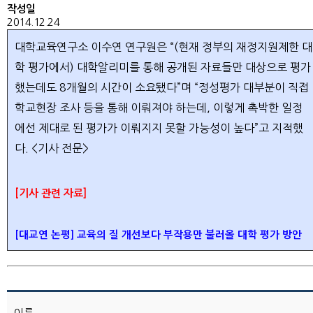
작성일
2014.12.24
대학교육연구소 이수연 연구원은 “(현재 정부의 재정지원제한 대
학 평가에서) 대학알리미를 통해 공개된 자료들만 대상으로 평가
했는데도 8개월의 시간이 소요됐다”며 “정성평가 대부분이 직접
학교현장 조사 등을 통해 이뤄져야 하는데, 이렇게 촉박한 일정
에선 제대로 된 평가가 이뤄지지 못할 가능성이 높다”고 지적했
다. <기사 전문>
[기사 관련 자료]
[대교연 논평] 교육의 질 개선보다 부작용만 불러올 대학 평가 방안
이름