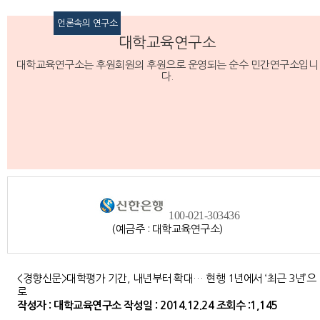
언론속의 연구소
대학교육연구소
대학교육연구소는 후원회원의 후원으로 운영되는 순수 민간연구소입니
다.
100-021-303436
(예금주 : 대학교육연구소)
<경향신문>대학평가 기간, 내년부터 확대… 현행 1년에서 ‘최근 3년’으
로
작성자 : 대학교육연구소
작성일 : 2014.12.24
조회수 :1,145