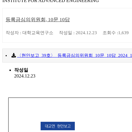
INSTITUTE FOR ADVANCED ENGINEERING
등록금심의위원회, 10문 10답
작성자 : 대학교육연구소
작성일 : 2024.12.23
조회수 :1,639
〈현안보고_39호〉_등록금심의위원회_10문_10답_2024_12_23.
작성일
2024.12.23