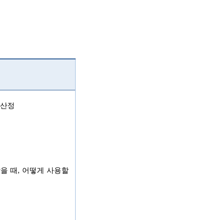
)
산정
을 때
,
어떻게 사용할