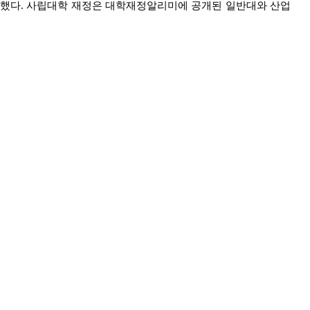
련했다
.
사립대학 재정은 대학재정알리미에 공개된 일반대와 산업