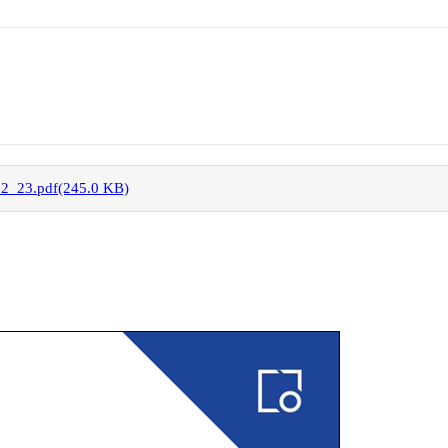
pdf(245.0 KB)