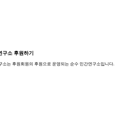
연구소 후원하기
소는 후원회원의 후원으로 운영되는 순수 민간연구소입니다.