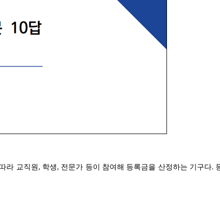
 따라 교직원
,
학생
,
전문가 등이 참여해 등록금을 산정하는 기구다
.