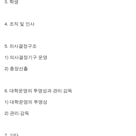
3.
학생
4.
조직 및 인사
5.
의사결정구조
1)
의사결정기구 운영
2)
총장선출
6.
·
대학운영의 투명성과 관리
감독
1)
대학운영의 투명성
2)
·
관리
감독
7.
기타