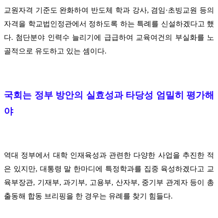
교원자격 기준도 완화하여 반도체 학과 강사, 겸임·초빙교원 등의
자격을 학교법인정관에서 정하도록 하는 특례를 신설하겠다고 했
다. 첨단분야 인력수 늘리기에 급급하여 교육여건의 부실화를 노
골적으로 유도하고 있는 셈이다.
국회는 정부 방안의 실효성과 타당성 엄밀히 평가해
야
역대 정부에서 대학 인재육성과 관련한 다양한 사업을 추진한 적
은 있지만, 대통령 말 한마디에 특정학과를 집중 육성하겠다고 교
육부장관, 기재부, 과기부, 고용부, 산자부, 중기부 관계자 등이 총
출동해 합동 브리핑을 한 경우는 유례를 찾기 힘들다.