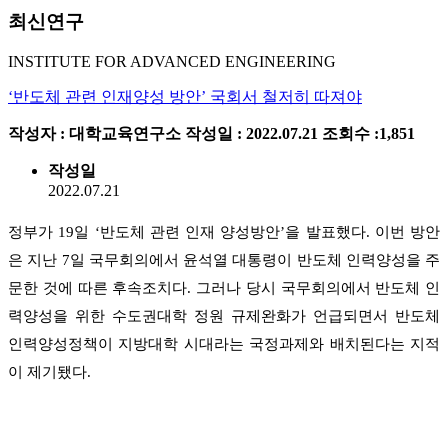
최신연구
INSTITUTE FOR ADVANCED ENGINEERING
‘반도체 관련 인재양성 방안’ 국회서 철저히 따져야
작성자 : 대학교육연구소
작성일 : 2022.07.21
조회수 :1,851
작성일
2022.07.21
정부가 19일 ‘반도체 관련 인재 양성방안’을 발표했다. 이번 방안
은 지난 7일 국무회의에서 윤석열 대통령이 반도체 인력양성을 주
문한 것에 따른 후속조치다. 그러나 당시 국무회의에서 반도체 인
력양성을 위한 수도권대학 정원 규제완화가 언급되면서 반도체
인력양성정책이 지방대학 시대라는 국정과제와 배치된다는 지적
이 제기됐다.