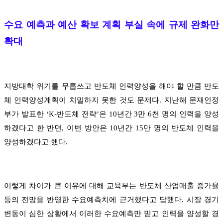
수요 예측과 예산 확보 계획 부실 속에 규제 완화만
확대
지방대학 위기를 무릅쓰고 반도체 인력양성을 해야 할 만큼 반도
체 인력양성계획이 치밀하지 못한 것도 문제다. 지난해 문재인정
부가 발표한 ‘K-반도체 전략’은 10년간 3만 6천 명의 인력을 양성
하겠다고 한 반면, 이번 방안은 10년간 15만 명의 반도체 인력을
양성하겠다고 했다.
이렇게 차이가 큰 이유에 대해 교육부는 반도체 산업매출 증가율
등의 전망을 반영한 수요예측치에 근거했다고 답했다. 시장 경기
변동이 심한 상황에서 이러한 수요예측만 믿고 인력을 양성할 경