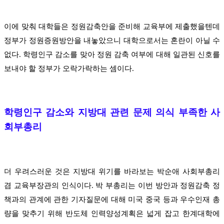
이에 맞춰 대학들은 정원감축안을 준비해 교육부에 제출했을텐데
정부가 정원증원방안을 내놓았으니 대학으로서는 혼란이 아닐 수
없다. 학령인구 감소를 맞아 정원 감축 여부에 대해 일관된 신호를
보내야 할 정부가 오락가락하는 셈이다.
학령인구 감소와 지방대 관련 문제 의식 부족한 사
회부총리
더 우려스러운 것은 지방대 위기를 바라보는 박순애 사회부총리
겸 교육부장관의 인식이다. 박 부총리는 이번 방안과 정원감축 정
책과의 관계에 관한 기자질문에 대해 미국 중국 등과 우수인재 총
량을 맞추기 위해 반도체 인력양성계획은 넓게 잡고 한계대학에