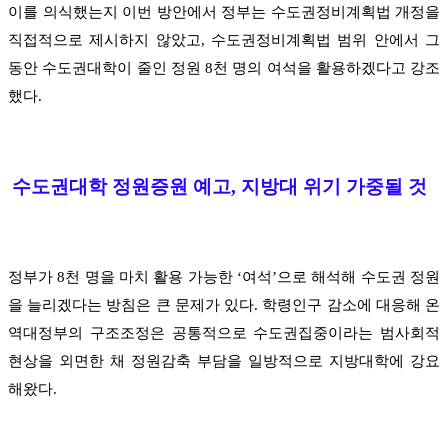
이를 의식했는지 이번 방안에서 정부는 수도권정비계획법 개정을
직접적으로 제시하지 않았고, 수도권정비계획법 범위 안에서 그
동안 수도권대학이 줄인 정원 8천 명의 여석을 활용하겠다고 강조
했다.
수도권대학 정원증원 예고, 지방대 위기 가중될 것
정부가 8천 명을 마치 활용 가능한 ‘여석’으로 해석해 수도권 정원
을 늘리겠다는 방침은 큰 문제가 있다. 학령인구 감소에 대응해 온
역대정부의 구조조정은 공통적으로 수도권집중이라는 범사회적
현상을 외면한 채 정원감축 부담을 일방적으로 지방대학에 강요
해왔다.