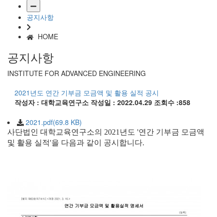
공지사항
HOME
공지사항
INSTITUTE FOR ADVANCED ENGINEERING
2021년도 연간 기부금 모금액 및 활용 실적 공시
작성자 : 대학교육연구소
작성일 : 2022.04.29
조회수 :858
2021.pdf(69.8 KB)
사단법인 대학교육연구소의 2021년도 '연간 기부금 모금액
및 활용 실적'을 다음과 같이 공시합니다.