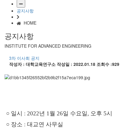
공지사항
HOME
공지사항
INSTITUTE FOR ADVANCED ENGINEERING
3차 이사회 공지
작성자 : 대학교육연구소
작성일 : 2022.01.18
조회수 :929
○ 일시 : 2022년 1월 26일 수요일, 오후 5시
○
장소 : 대교연 사무실