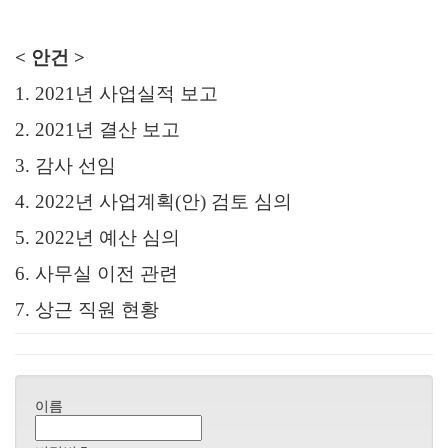
< 안건 >
1. 2021년 사업실적 보고
2. 2021년 결산 보고
3. 감사 선임
4. 2022년 사업계획(안) 검토 심의
5. 2022년 예산 심의
6. 사무실 이전 관련
7. 상근 직원 현황
이름