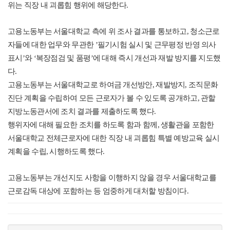
위는 직장 내 괴롭힘 행위에 해당한다.
고용노동부는 서울대학교 측에 위 조사 결과를 통보하고, 청소근로
자들에 대한 업무와 무관한 ’필기시험 실시 및 근무평정 반영 의사
표시’와 ‘복장점검 및 품평’에 대해 즉시 개선과 재발 방지를 지도했
다.
고용노동부는 서울대학교로 하여금 개선방안, 재발방지, 조직문화
진단 계획을 수립하여 모든 근로자가 볼 수 있도록 공개하고, 관할
지방노동관서에 조치 결과를 제출하도록 했다.
행위자에 대해 필요한 조치를 하도록 함과 함께, 생활관을 포함한
서울대학교 전체근로자에 대한 직장 내 괴롭힘 특별 예방교육 실시
계획을 수립, 시행하도록 했다.
고용노동부는 개선지도 사항을 이행하지 않을 경우 서울대학교를
근로감독 대상에 포함하는 등 엄중하게 대처할 방침이다.