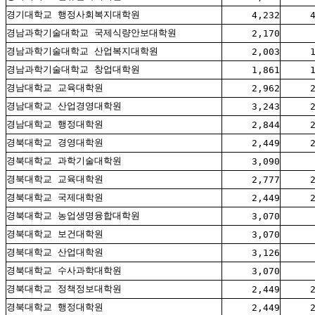
경기대학교 행정사회복지대학원
4,232
경남과학기술대학교 국제식량안보대학원
2,170
경남과학기술대학교 산업복지대학원
2,003
경남과학기술대학교 창업대학원
1,861
경남대학교 교육대학원
2,962
경남대학교 산업경영대학원
3,243
경남대학교 행정대학원
2,844
경북대학교 경영대학원
2,449
경북대학교 과학기술대학원
3,090
경북대학교 교육대학원
2,777
경북대학교 국제대학원
2,449
경북대학교 농업생명융합대학원
3,070
경북대학교 보건대학원
3,070
경북대학교 산업대학원
3,126
경북대학교 수사과학대학원
3,070
경북대학교 정책정보대학원
2,449
경북대학교 행정대학원
2,449