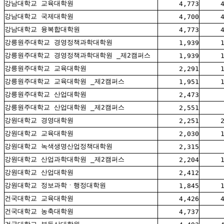
강남대학교 교육대학원
4,773
강남대학교 국제대학원
4,700
강남대학교 융복합대학원
4,773
강릉원주대학교 경영정책과학대학원
1,939
강릉원주대학교 경영정책과학대학원 _제2캠퍼스
1,939
강릉원주대학교 교육대학원
2,291
강릉원주대학교 교육대학원 _제2캠퍼스
1,951
강릉원주대학교 산업대학원
2,473
강릉원주대학교 산업대학원 _제2캠퍼스
2,551
강원대학교 경영대학원
2,251
강원대학교 교육대학원
2,030
강원대학교 녹색생명산업정책대학원
2,315
강원대학교 산업과학대학원 _제2캠퍼스
2,204
강원대학교 산업대학원
2,412
강원대학교 정보과학ㆍ행정대학원
1,845
건국대학교 교육대학원
4,426
건국대학교 농축대학원
4,737