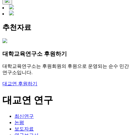
추천자료
대학교육연구소 후원하기
대학교육연구소는 후원회원의 후원으로 운영되는 순수 민간
연구소입니다.
대교연 후원하기
대교연 연구
최신연구
논평
보도자료