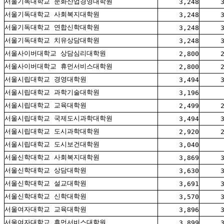
서울기독대학교 문화산업경영대학원
3,248
서울기독대학교 사회복지대학원
3,248
서울기독대학교 연합신학대학원
3,248
서울기독대학교 치유상담대학원
3,248
서울사이버대학교 상담심리대학원
2,800
서울사이버대학교 휴먼서비스대학원
2,800
서울시립대학교 경영대학원
3,494
서울시립대학교 과학기술대학원
3,196
서울시립대학교 교육대학원
2,499
서울시립대학교 국제도시과학대학원
3,494
서울시립대학교 도시과학대학원
2,920
서울시립대학교 도시보건대학원
3,040
서울신학대학교 사회복지대학원
3,869
서울신학대학교 상담대학원
3,630
서울신학대학교 설교대학원
3,691
서울신학대학교 신학대학원
3,570
서울여자대학교 교육대학원
3,896
서울여자대학교 휴먼서비스대학원
3,899