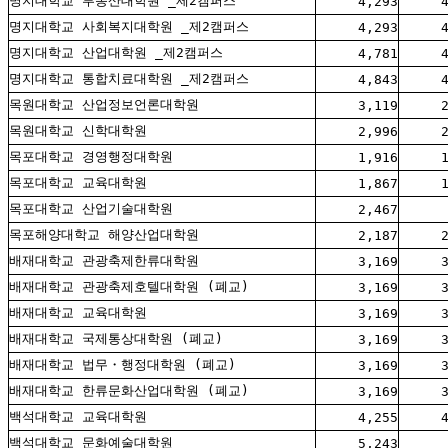
명지대학교 부동산대학원 _제2캠퍼스
4,293
명지대학교 사회복지대학원 _제2캠퍼스
4,293
명지대학교 산업대학원 _제2캠퍼스
4,781
명지대학교 통합치료대학원 _제2캠퍼스
4,843
목원대학교 산업정보언론대학원
3,119
목원대학교 신학대학원
2,996
목포대학교 경영행정대학원
1,916
목포대학교 교육대학원
1,867
목포대학교 산업기술대학원
2,467
목포해양대학교 해양산업대학원
2,187
배재대학교 관광축제한류대학원
3,169
배재대학교 관광축제호텔대학원 (폐교)
3,169
배재대학교 교육대학원
3,169
배재대학교 국제통상대학원 (폐교)
3,169
배재대학교 법무・행정대학원 (폐교)
3,169
배재대학교 한류문화산업대학원 (폐교)
3,169
백석대학교 교육대학원
4,255
백석대학교 문화예술대학원
5,243