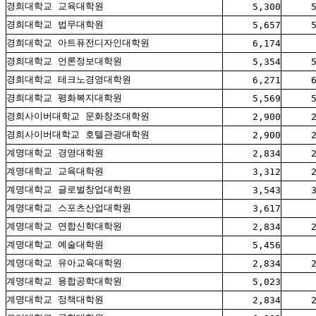
경희대학교 교육대학원
5,300
경희대학교 법무대학원
5,657
경희대학교 아트퓨전디자인대학원
6,174
경희대학교 언론정보대학원
5,354
경희대학교 테크노경영대학원
6,271
경희대학교 평화복지대학원
5,569
경희사이버대학교 문화창조대학원
2,900
경희사이버대학교 호텔관광대학원
2,900
계명대학교 경영대학원
2,834
계명대학교 교육대학원
3,312
계명대학교 글로벌창업대학원
3,543
계명대학교 스포츠산업대학원
3,617
계명대학교 연합신학대학원
2,834
계명대학교 예술대학원
5,456
계명대학교 유아교육대학원
2,834
계명대학교 융합공학대학원
5,023
계명대학교 정책대학원
2,834