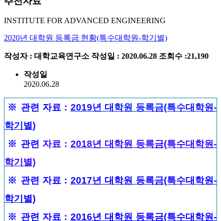
추천자료
INSTITUTE FOR ADVANCED ENGINEERING
2020년 대학원 등록금 현황(특수대학원-학기별)
작성자 : 대학교육연구소
작성일 : 2020.06.28
조회수 :21,190
작성일
2020.06.28
※
관련 자료
:
2019
년 대학원
등록
금(특
수
대학원-
학기별)
※
관련
자료
:
2018년
대학원 등록금(특
수대학원-
학기별)
※
관련 자료
:
2017년 대학원 등록금(특수대학원-
학기별)
※
관련 자료
:
2016년 대학원 등록금(특수대학원-