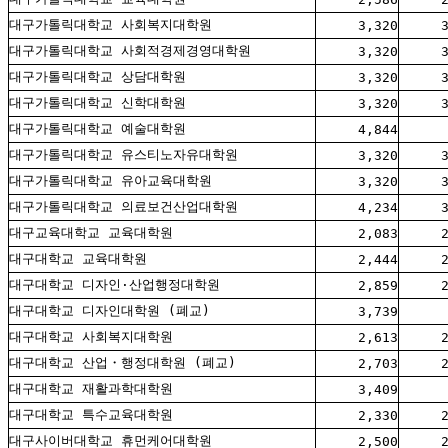
대구가톨릭대학교 사회복지대학원
3,320
대구가톨릭대학교 사회적경제경영대학원
3,320
대구가톨릭대학교 상담대학원
3,320
대구가톨릭대학교 신학대학원
3,320
대구가톨릭대학교 예술대학원
4,844
대구가톨릭대학교 유스티노자유대학원
3,320
대구가톨릭대학교 유아교육대학원
3,320
대구가톨릭대학교 의료보건산업대학원
4,234
대구교육대학교 교육대학원
2,083
대구대학교 교육대학원
2,444
대구대학교 디자인·산업행정대학원
2,859
대구대학교 디자인대학원 (폐교)
3,739
대구대학교 사회복지대학원
2,613
대구대학교 산업・행정대학원 (폐교)
2,703
대구대학교 재활과학대학원
3,409
대구대학교 특수교육대학원
2,330
대구사이버대학교 휴먼케어대학원
2,500