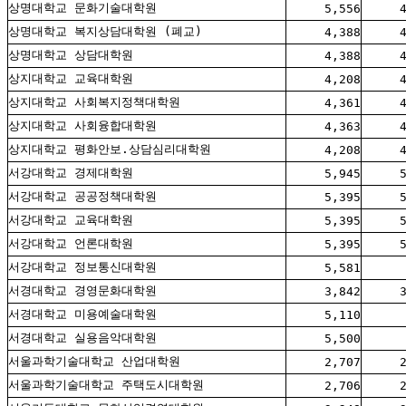
상명대학교 문화기술대학원
5,556
상명대학교 복지상담대학원 (폐교)
4,388
상명대학교 상담대학원
4,388
상지대학교 교육대학원
4,208
상지대학교 사회복지정책대학원
4,361
상지대학교 사회융합대학원
4,363
상지대학교 평화안보.상담심리대학원
4,208
서강대학교 경제대학원
5,945
서강대학교 공공정책대학원
5,395
서강대학교 교육대학원
5,395
서강대학교 언론대학원
5,395
서강대학교 정보통신대학원
5,581
서경대학교 경영문화대학원
3,842
서경대학교 미용예술대학원
5,110
서경대학교 실용음악대학원
5,500
서울과학기술대학교 산업대학원
2,707
서울과학기술대학교 주택도시대학원
2,706