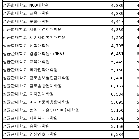
성공회대학교 NGO대학원
4,339
성공회대학교 교육대학원
4,339
성공회대학교 문화대학원
4,447
성공회대학교 사회적경제대학원
4,339
성공회대학교 시민사회복지대학원
4,339
성공회대학교 신학대학원
4,705
성균관대학교 경영대학원(iMBA)
6,451
성균관대학교 교육대학원
5,449
성균관대학교 국가전략대학원
5,150
성균관대학교 글로벌보험연금대학원
8,438
성균관대학교 글로벌창업대학원
6,167
성균관대학교 디자인대학원
6,534
성균관대학교 미디어문화융합대학원
5,695
성균관대학교 번역・테솔(TESOL)대학원
5,150
성균관대학교 사회복지대학원
5,150
성균관대학교 유학대학원
5,150
성균관대학교 임상간호대학원
6,534