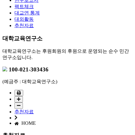
연구보고서
팩트체크
대교연 통계
대외활동
추천자료
대학교육연구소
대학교육연구소는 후원회원의 후원으로 운영되는 순수 민간
연구소입니다.
100-021-303436
(예금주 : 대학교육연구소)
추천자료
HOME