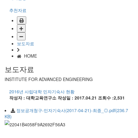
추천자료
보도자료
HOME
보도자료
INSTITUTE FOR ADVANCED ENGINEERING
2016년 사립대학 민자기숙사 현황
작성자 : 대학교육연구소
작성일 : 2017.04.21
조회수 :2,531
정보공개청구-민자기숙사(2017-04-21)-최종_◎.pdf(236.7
KB)