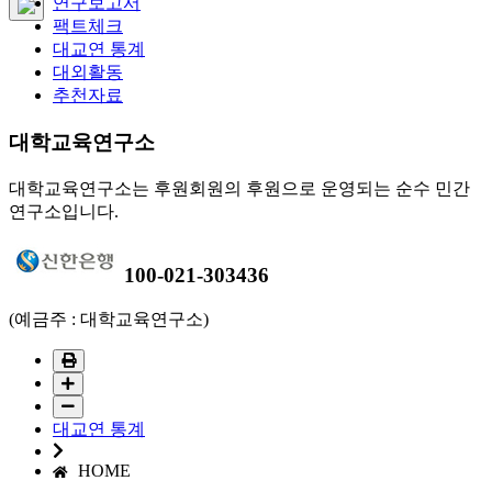
연구보고서
팩트체크
대교연 통계
대외활동
추천자료
대학교육연구소
대학교육연구소는 후원회원의 후원으로 운영되는 순수 민간
연구소입니다.
100-021-303436
(예금주 : 대학교육연구소)
대교연 통계
HOME