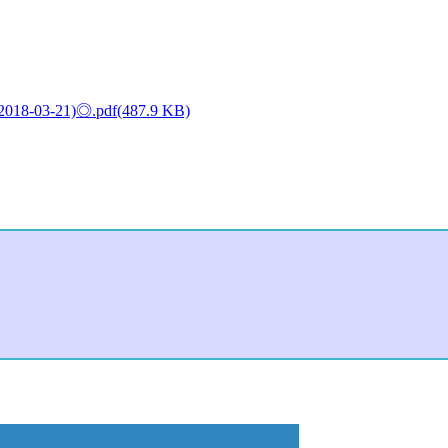
03-21)◎.pdf(487.9 KB)