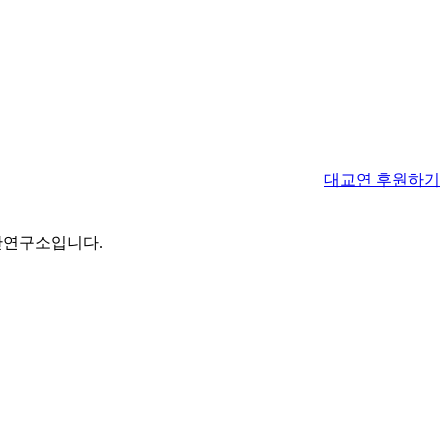
대교연 후원하기
간연구소입니다.