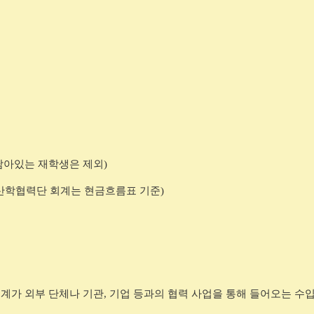
남아있는 재학생은 제외
)
 산학협력단 회계는 현금흐름표 기준
)
계가 외부 단체나 기관
,
기업 등과의 협력 사업을 통해 들어오는 수