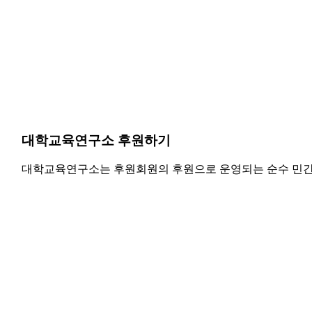
대학교육연구소 후원하기
대학교육연구소는 후원회원의 후원으로 운영되는 순수 민