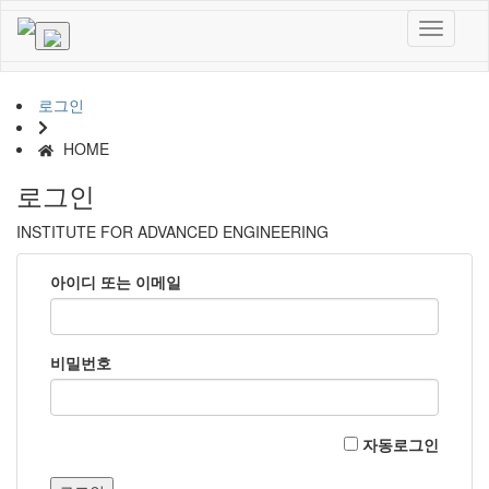
로그인
HOME
로그인
INSTITUTE FOR ADVANCED ENGINEERING
아이디 또는 이메일
비밀번호
자동로그인