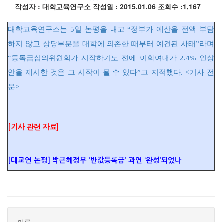
작성자 : 대학교육연구소
작성일 : 2015.01.06
조회수 :1,167
대학교육연구소는 5일 논평을 내고 “정부가 예산을 전액 부담
하지 않고 상당부분을 대학에 의존한 때부터 예견된 사태”라며
“등록금심의위원회가 시작하기도 전에 이화여대가 2.4% 인상
안을 제시한 것은 그 시작이 될 수 있다”고 지적했다. <기사 전
문>
[기사 관련 자료]
[대교연 논평] 박근혜정부 ‘반값등록금’ 과연 ‘완성’되었나
이름