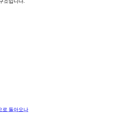
구소입니다.
으로 돌아오나