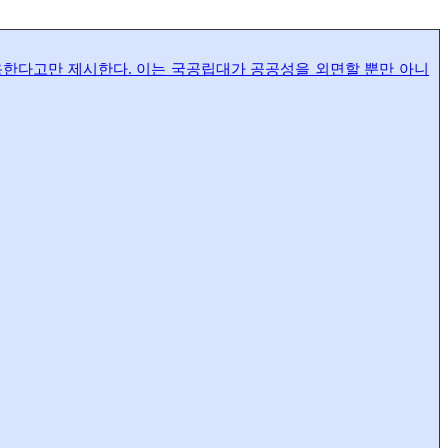
한다고만 제시한다. 이는 국공립대가 공공성을 외면할 뿐만 아니