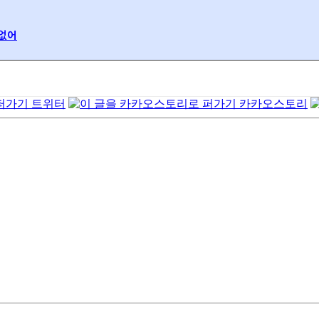
 없어
트위터
카카오스토리