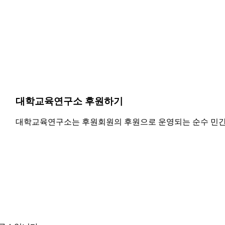
대학교육연구소 후원하기
대학교육연구소는 후원회원의 후원으로 운영되는 순수 민