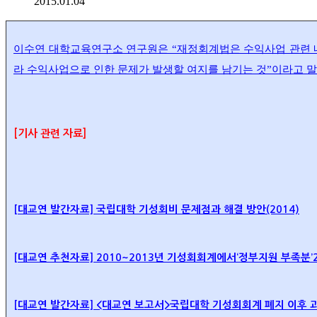
2015.01.04
이수연 대학교육연구소 연구원은 “재정회계법은 수익사업 관련 
라 수익사업으로 인한 문제가 발생할 여지를 남기는 것”이라고 말했
[기사 관련 자료]
[대교연 발간자료] 국립대학 기성회비 문제점과 해결 방안(2014)
[대교연 추천자료] 2010~2013년 기성회회계에서‘정부지원 부족분’2
[대교연 발간자료] <대교연 보고서>국립대학 기성회회계 폐지 이후 