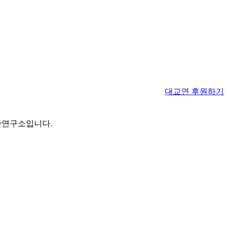
대교연 후원하기
간연구소입니다.