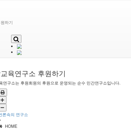
후원하기
교육연구소 후원하기
육연구소는 후원회원의 후원으로 운영되는 순수 민간연구소입니다.
언론속의 연구소
HOME