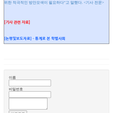
위한 적극적인 방안모색이 필요하다”고 말했다. <기사 전문>
[기사 관련 자료]
[논평및보도자료] - 통계로 본 학벌사회
이름
비밀번호