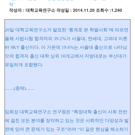
식'
작성자 : 대학교육연구소
작성일 : 2014.11.20
조회수 :1,240
20일 대학교육연구소가 발표한 ‘통계로 본 학벌사회’에 따르면
올해 사법시험 합격자의 39.2%가 서울대, 연세대, 고려대 이른
바 SKY 출신이다. 이 가운데 19.6%는 서울대 출신으로 나타났
으며 합격자 출신 대학 상위 10개교에서 지방대로는 부산대가
유일하게 포함됐다.
……(중략)……
임희성 대학교육연구소 연구원은 “특정대학 출신이 사회 전반
에 걸친 모든 분야를 장악하고 있는 것은 사회적인 다양성과 발
전에 있어 큰 문제가 있는 구조”라며 “이 같은 현상을 해소하기