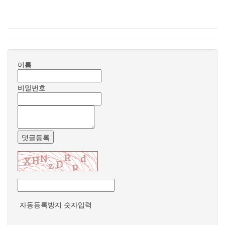
이름
비밀번호
댓글등록
자동등록방지 숫자입력