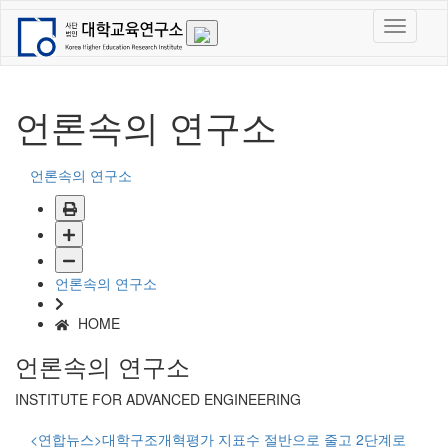
언론속의 연구소
언론속의 연구소
언론속의 연구소
HOME
언론속의 연구소
INSTITUTE FOR ADVANCED ENGINEERING
<연합뉴스>대학구조개혁평가 지표수 절반으로 줄고 2단계로