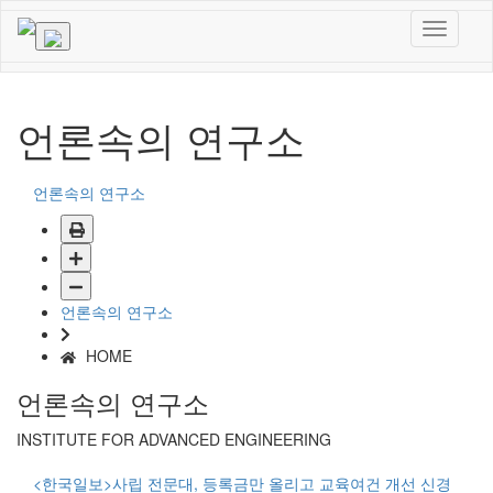
언론속의 연구소
언론속의 연구소
언론속의 연구소
HOME
언론속의 연구소
INSTITUTE FOR ADVANCED ENGINEERING
<한국일보>사립 전문대, 등록금만 올리고 교육여건 개선 신경