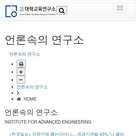
언론속의 연구소
언론속의 연구소
언론속의 연구소
HOME
언론속의 연구소
INSTITUTE FOR ADVANCED ENGINEERING
<한국일보> 지역인재 뽑는다더니… 공공기관들 43% '나 몰라