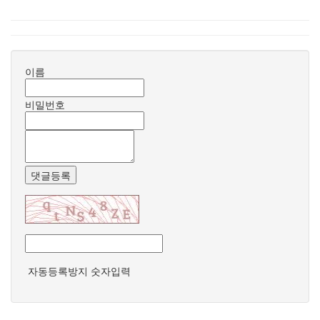
이름
비밀번호
댓글등록
자동등록방지 숫자입력