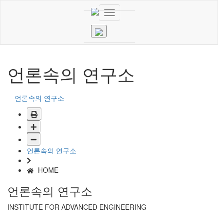
언론속의 연구소
언론속의 연구소
언론속의 연구소
HOME
언론속의 연구소
INSTITUTE FOR ADVANCED ENGINEERING