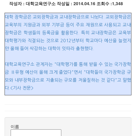
작성자 : 대학교육연구소
작성일 : 2014.04.16
조회수 :1,348
대학 장학금은 교외장학금과 교내장학금으로 나뉜다. 교외장학금은
교육부의 지원금과 외부 기부금 등이 주요 재원으로 사용되고 교내
장학금은 학생들의 등록금을 활용한다. 특히 교내장학금은 교육부
대학평가와 직결되는 것으로 2012년부터 학교마다 예산을 늘렸지
만 올해 들어 삭감하는 대학이 잇따라 출현했다.
대학교육연구소 관계자는 "대학평가를 통해 받을 수 있는 국가장학
금 Ⅱ유형 예산이 올해 크게 줄었다"면서 "대학들이 국가장학금 규
모와 내부장학금으로 지출되는 규모를 저울질하는 것 같다"고 말했
다.
<기사 전문>
이름