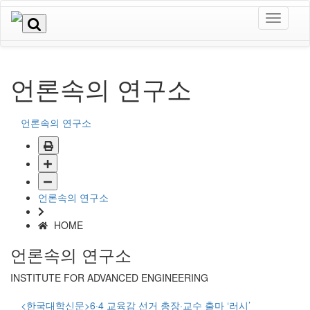
언론속의 연구소
언론속의 연구소
언론속의 연구소
HOME
언론속의 연구소
INSTITUTE FOR ADVANCED ENGINEERING
<한국대학신문>6·4 교육감 선거 총장·교수 출마 ‘러시’