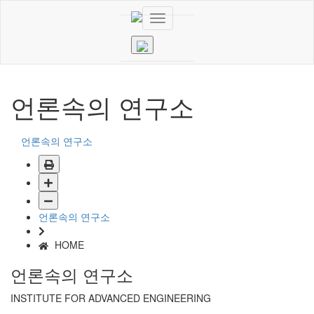
언론속의 연구소
언론속의 연구소
언론속의 연구소
HOME
언론속의 연구소
INSTITUTE FOR ADVANCED ENGINEERING