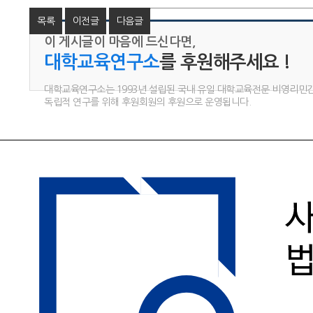
목록
이전글
다음글
이 게시글이 마음에 드신다면,
대학교육연구소
를 후원해주세요 !
대학교육연구소는 1993년 설립된 국내 유일 대학교육전문 비영리민
독립적 연구를 위해 후원회원의 후원으로 운영됩니다.