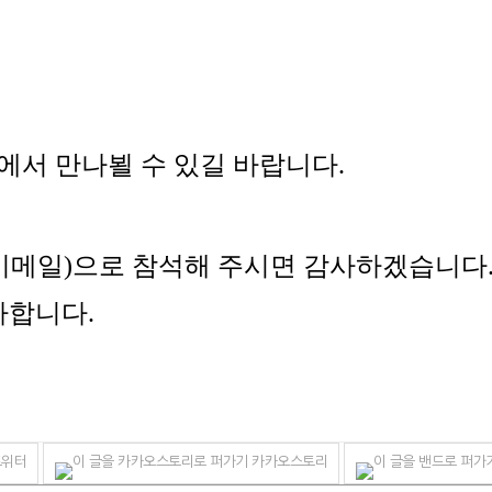
에서 만나뵐 수 있길 바랍니다
.
이메일
)
으로 참석해 주시면 감사하겠습니다
사합니다
.
위터
카카오스토리