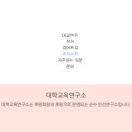
대교연은
정관
걸어온길
공지사항
자주하는 질문
문의
대학교육연구소
대학교육연구소는 후원회원의 후원으로 운영되는 순수 민간연구소입니다.