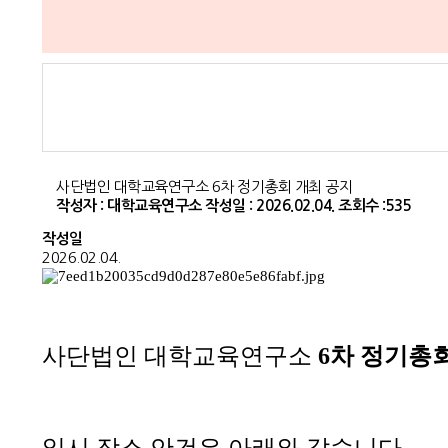
사단법인 대학교육연구소 6차 정기총회 개최 공지
작성자 : 대학교육연구소
작성일 : 2026.02.04.
조회수 :535
작성일
2026.02.04.
사단법인 대학교육연구소
6
차 정기총