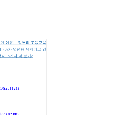
적인 이유는 정부의 고등교육
.7%가 몇년째 유지되고 있
다. <기사 더 보기>
231121)
.02.08)