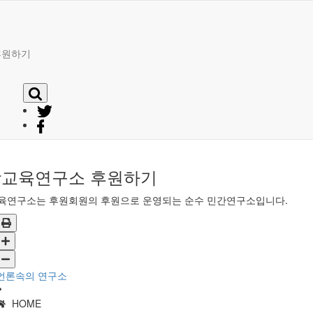
후원하기
교육연구소 후원하기
육연구소는 후원회원의 후원으로 운영되는 순수 민간연구소입니다.
언론속의 연구소
HOME