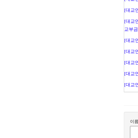
[대교연
[대교
교부금법
[대교연
[대교연
[대교연
[대교연
[대교연
이