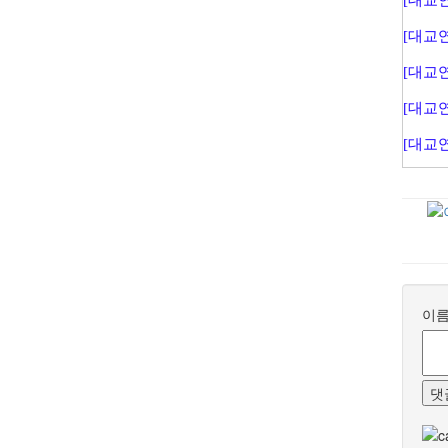
[대교연
[대교연
[대교연
[대교연
이
댓