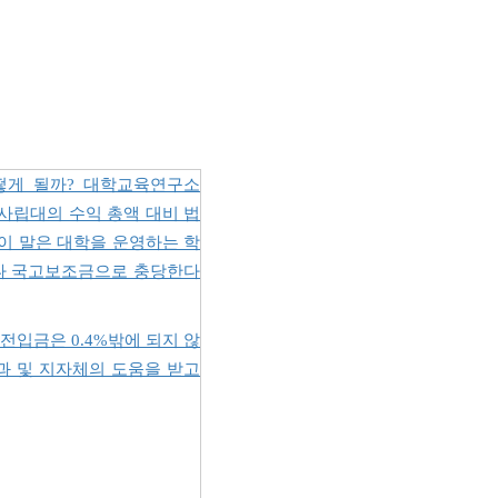
떻게 될까? 대학교육연구소
개 사립대의 수익 총액 대비 법
. 이 말은 대학을 운영하는 학
이나 국고보조금으로 충당한다
전입금은 0.4%밖에 되지 않
과 및 지자체의 도움을 받고