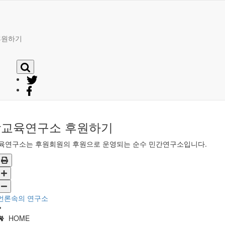
후원하기
교육연구소 후원하기
육연구소는 후원회원의 후원으로 운영되는 순수 민간연구소입니다.
언론속의 연구소
HOME