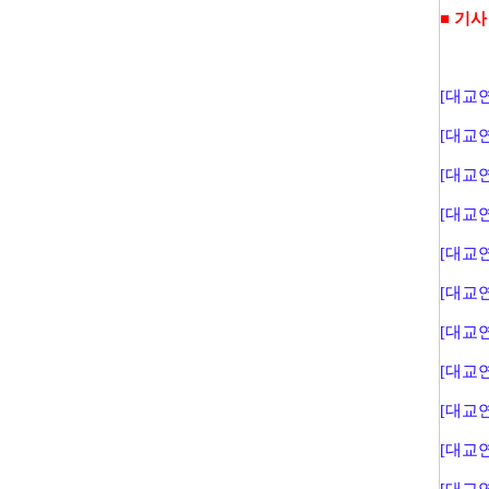
■ 기사
[대교연
[대교연
[대교연
[대교연
[대교연
[대교연
[대교연
[대교연
[대교연
[대교연
[대교연