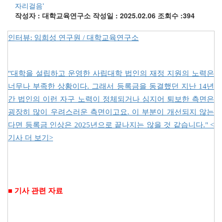
자리걸음'
작성자 : 대학교육연구소
작성일 : 2025.02.06
조회수 :394
인터뷰: 임희성 연구원 / 대학교육연구소
"대학을 설립하고 운영한 사립대학 법인의 재정 지원의 노력은
너무나 부족한 상황이다. 그래서 등록금을 동결했던 지난 14년
간 법인의 이런 자구 노력이 정체되거나 심지어 퇴보한 측면은
굉장히 많이 우려스러운 측면이고요. 이 부분이 개선되지 않는
다면 등록금 인상은 2025년으로 끝나지는 않을 것 같습니다." <
기사 더 보기>
■ 기사 관련 자료