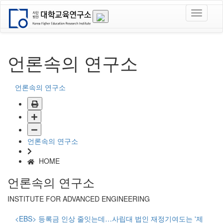
언론속의 연구소
언론속의 연구소
언론속의 연구소
HOME
언론속의 연구소
INSTITUTE FOR ADVANCED ENGINEERING
<EBS> 등록금 인상 줄잇는데…사립대 법인 재정기여도는 '제