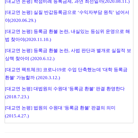
[대교연 논평] 학점비례 등록금제, 과연 최선일까(2020.08.11.)
[대교연 논평] 실질 반값등록금으로 ‘수익자부담 원칙’ 넘어서
야(2020.06.29.)
[대교연 논평] 등록금 환불 논란, 내실있는 등심위 운영으로 해
법 찾아야(2020.11.10.)
[대교연 논평] 등록금 환불 논란, 사법 판단과 별개로 실질적 보
상책 찾아야 (2020.6.12.)
[대교연 팩트체크] 코로나19로 수업 단축했는데 '대학 등록금
환불' 가능할까 (2020.3.12.)
[대교연 논평] 대법원의 수원대 '등록금 환불' 판결 환영한다
(2018.7.23.)
[대교연 논평] 법원의 수원대 '등록금 환불' 판결의 의미
(2015.4.27.)