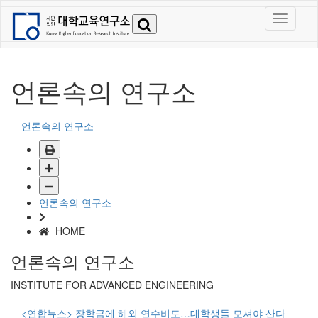
언론속의 연구소
언론속의 연구소
언론속의 연구소
HOME
언론속의 연구소
INSTITUTE FOR ADVANCED ENGINEERING
<연합뉴스> 장학금에 해외 연수비도…대학생들 모셔야 산다