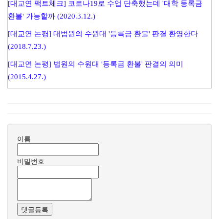
[대교연 팩트체크] 코로나19로 수업 단축했는데 '대학 등록금
환불' 가능할까 (2020.3.12.)
[대교연 논평] 대법원의 수원대 '등록금 환불' 판결 환영한다
(2018.7.23.)
[대교연 논평] 법원의 수원대 '등록금 환불' 판결의 의미
(2015.4.27.)
이름
비밀번호
댓글등록