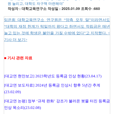
원 늘리고, 대학도 자구책 마련해야”
작성자 : 대학교육연구소
작성일 : 2025.01.09
조회수 :660
임은희 대학교육연구소 연구원은 “양측 모두 말”이라면서도
“대학의 재정 한계가 턱밑까지 왔다고 하면서도 적립금은 매년
늘고 있는 것에 학생은 불만을 가질 수밖에 없다”고 지적했다.
<
기사 더 보기>
■ 기사 관련 자료
[대교연 현안보고] 2023학년도 등록금 인상 현황(23.04.17)
[대교연 보도자료] 2024년 등록금 인상시 향후 5년간 추계
(23.02.09)
[대교연 논평] 정부 ‘규제 완화’ 강조가 불러온 봇물 터진 등록금
인상 목소리(23.02.08)