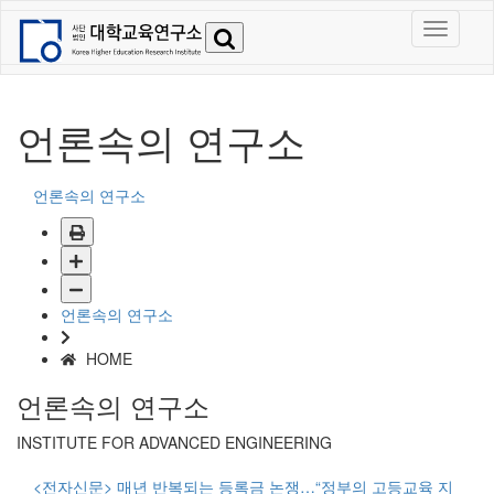
언론속의 연구소
언론속의 연구소
언론속의 연구소
HOME
언론속의 연구소
INSTITUTE FOR ADVANCED ENGINEERING
<전자신문> 매년 반복되는 등록금 논쟁…“정부의 고등교육 지