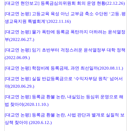
[대교연 현안보고] 등록금심의위원회 회의 운영 현황(22.12.26)
[대교연 논평] 고등교육 육성 아닌 교부금 축소 수단된 ‘고등․평
생교육지원 특별회계’(2022.11.16)
[대교연 논평] 물가 폭탄에 등록금 폭탄까지 더하려는 윤석열정
부(2022.06.27.)
[대교연 논평] 임기 초반부터 걱정스러운 윤석열정부 대학 정책
(2022.06.09.)
[대교연 논평] 학점비례 등록금제, 과연 최선일까(2020.08.11.)
[대교연 논평] 실질 반값등록금으로 ‘수익자부담 원칙’ 넘어서
야(2020.06.29.)
[대교연 논평] 등록금 환불 논란, 내실있는 등심위 운영으로 해
법 찾아야(2020.11.10.)
[대교연 논평] 등록금 환불 논란, 사법 판단과 별개로 실질적 보
상책 찾아야 (2020.6.12.)