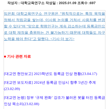
작성자 : 대학교육연구소
작성일 : 2025.01.09
조회수 :697
임은희 대학교육연구소 연구원은 "원칙적으로는 특정 목적을
정해서 적립금을 쌓는데, 이사회 논의를 거쳐서 사용처를 변경
할 수 있다"며 "앞으로 학령인구는 계속 감소하는데 등록금만으
로 대학 재정을 충원하는 건 불가능하기 때문에 대학들도 자구
노력을 해야 한다"고 말했다. <기사 더 보기>
■ 기사 관련 자료
[대교연 현안보고] 2023학년도 등록금 인상 현황(23.04.17)
[대교연 보도자료] 2024년 등록금 인상시 향후 5년간 추계
(23.02.09)
[대교연 논평] 정부 ‘규제 완화’ 강조가 불러온 봇물 터진 등록금
인상 목소리(23.02.08)