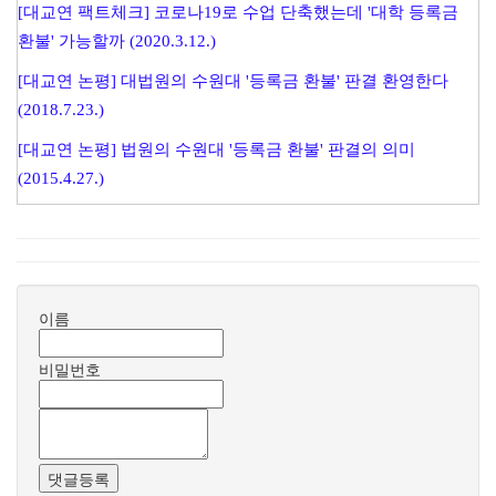
[대교연 팩트체크] 코로나19로 수업 단축했는데 '대학 등록금
환불' 가능할까 (2020.3.12.)
[대교연 논평] 대법원의 수원대 '등록금 환불' 판결 환영한다
(2018.7.23.)
[대교연 논평] 법원의 수원대 '등록금 환불' 판결의 의미
(2015.4.27.)
이름
비밀번호
댓글등록