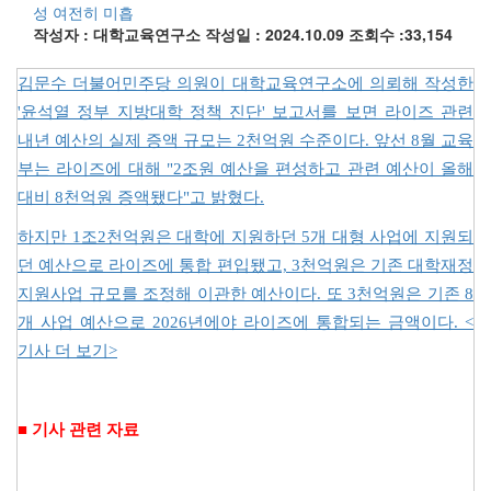
성 여전히 미흡
작성자 : 대학교육연구소
작성일 : 2024.10.09
조회수 :33,154
김문수 더불어민주당 의원이 대학교육연구소에 의뢰해 작성한
'윤석열 정부 지방대학 정책 진단' 보고서를 보면 라이즈 관련
내년 예산의 실제 증액 규모는 2천억원 수준이다. 앞선 8월 교육
부는 라이즈에 대해 "2조원 예산을 편성하고 관련 예산이 올해
대비 8천억원 증액됐다"고 밝혔다.
하지만 1조2천억원은 대학에 지원하던 5개 대형 사업에 지원되
던 예산으로 라이즈에 통합 편입됐고, 3천억원은 기존 대학재정
지원사업 규모를 조정해 이관한 예산이다. 또 3천억원은 기존 8
개 사업 예산으로 2026년에야 라이즈에 통합되는 금액이다. <
기사 더 보기>
■ 기사 관련 자료