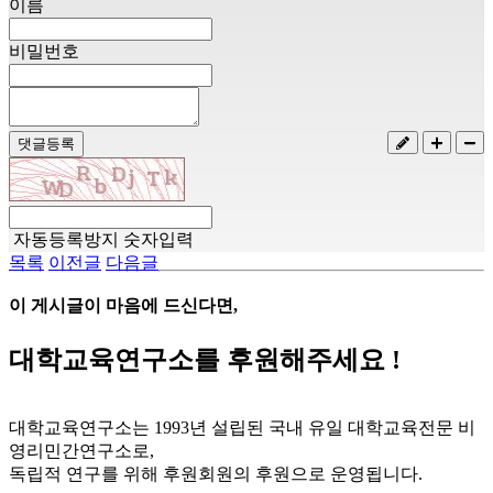
이름
비밀번호
댓글등록
자동등록방지 숫자입력
목록
이전글
다음글
이 게시글이 마음에 드신다면,
대학교육연구소
를 후원해주세요 !
대학교육연구소는 1993년 설립된 국내 유일 대학교육전문 비
영리민간연구소로,
독립적 연구를 위해 후원회원의 후원으로 운영됩니다.