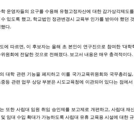
사학 운영자들의 요구를 수용해 유형고정자산에 대한 감가상각제도
 수 있도록 했고, 학교법인 정관변경시 교육부 인가를 받아야 했던 
행했다.
도에 따르면, 이 후보자는 올해 초 본인이 연구진으로 참여한 '대
수위원회에 전달한 것으로 전해졌다. 보고서 내용은 매우 충격적이다.
의 대학 관련 기능을 폐지하고 이를 국가교육위원회와 국무총리실,
초중등 관련 업무 상당 부분은 시도교육청에 이관되어 있다는 점에서 
는 또한 사립대 임원 취임 승인제를 보고제로 개편하고, 사립대 재산
 및 임대 수입 확대가 가능하도록 사립대 유휴 교육용 시설에 대한 규