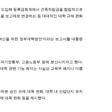
를 도입해 등록금회계에서 건축적립금을 합법적으로
것을 보고제로 변경하는 등 대대적인 대학 규제 완화
학혁신을 위한 정부개혁방안'이라는 보고서를 대통령
 과기정통부, 고용노동부 등에 분산시키자고 했다.
대학 관련 기능 폐지는 사실상 교육부 폐지나 다름
처분 승인 규제 대폭 완화, 대학 내 산업단지 유치
제 대폭 완화 등을 제시했다.