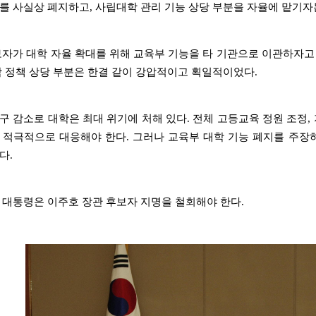
를 사실상 폐지하고, 사립대학 관리 기능 상당 부분을 자율에 맡기자
보자가 대학 자율 확대를 위해 교육부 기능을 타 기관으로 이관하자고
학 정책 상당 부분은 한결 같이 강압적이고 획일적이었다.
구 감소로 대학은 최대 위기에 처해 있다. 전체 고등교육 정원 조정,
 적극적으로 대응해야 한다. 그러나 교육부 대학 기능 폐지를 주장하
다.
 대통령은 이주호 장관 후보자 지명을 철회해야 한다.