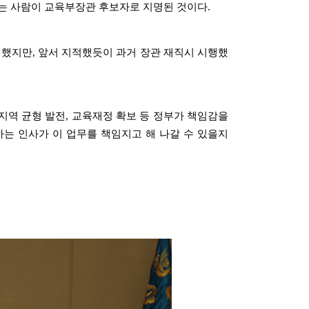
는 사람이 교육부장관 후보자로 지명된 것이다.
 했지만, 앞서 지적했듯이 과거 장관 재직시 시행했
 지역 균형 발전, 교육재정 확보 등 정부가 책임감을
는 인사가 이 업무를 책임지고 해 나갈 수 있을지