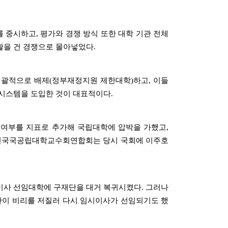
중시하고, 평가와 경쟁 방식 또한 대학 기관 전체
활을 건 경쟁으로 몰아넣었다.
일괄적으로 배제(정부재정지원 제한대학)하고, 이들
시스템을 도입한 것이 대표적이다.
 여부를 지표로 추가해 국립대학에 압박을 가했고,
 전국국공립대학교수회연합회는 당시 국회에 이주호
시이사 선임대학에 구재단을 대거 복귀시켰다. 그러나
단이 비리를 저질러 다시 임시이사가 선임되기도 했