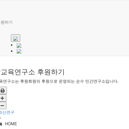
후원하기
교육연구소 후원하기
육연구소는 후원회원의 후원으로 운영되는 순수 민간연구소입니다.
최신연구
HOME