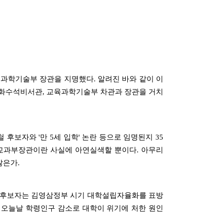
육과학기술부 장관을 지명했다. 알려진 바와 같이 이
화수석비서관, 교육과학기술부 차관과 장관을 거치
후보자와 '만 5세 입학' 논란 등으로 임명된지 35
 교과부장관이란 사실에 아연실색할 뿐이다. 아무리
않은가.
이 후보자는 김영삼정부 시기 대학설립자율화를 표방
 오늘날 학령인구 감소로 대학이 위기에 처한 원인