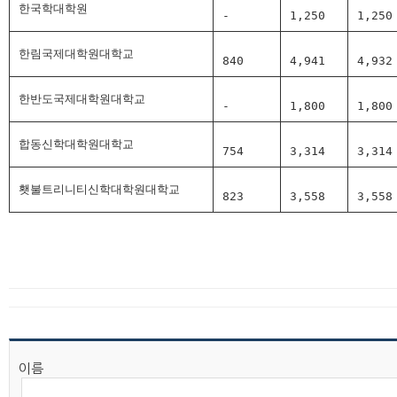
한국학대학원
-
1,250
1,250
한림국제대학원대학교
840
4,941
4,932
한반도국제대학원대학교
-
1,800
1,800
합동신학대학원대학교
754
3,314
3,314
횃불트리니티신학대학원대학교
823
3,558
3,558
이름