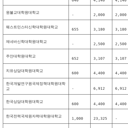
640
4,140
4,140
원불교대학원대학교
-
2,000
2,000
웨스트민스터신학대학원대학교
655
3,180
3,180
제네바신학대학원대학교
-
2,500
2,500
주안대학원대학교
652
3,107
3,107
치유상담대학원대학교
600
4,400
4,400
한국개발연구원국제정책대학원대학
-
6,912
6,912
교
한국상담대학원대학교
600
4,400
4,400
한국전력국제원자력대학원대학교
1,000
23,325
-