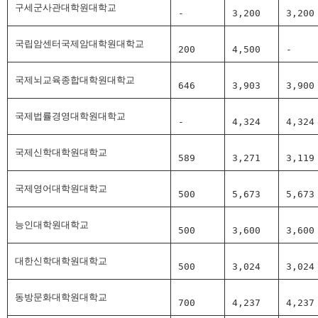
구세군사관대학원대학교
-
3,200
3,200
국립암센터국제암대학원대학교
200
4,500
-
국제뇌교육종합대학원대학교
646
3,903
3,900
국제법률경영대학원대학교
-
4,324
4,324
국제신학대학원대학교
589
3,271
3,119
국제영어대학원대학교
500
5,673
5,673
능인대학원대학교
500
3,600
3,600
대한신학대학원대학교
500
3,024
3,024
동방문화대학원대학교
700
4,237
4,237