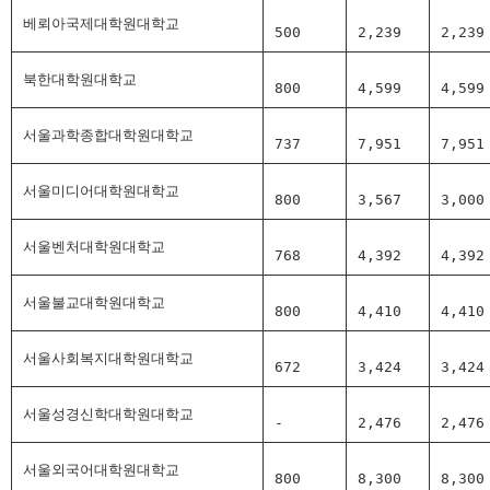
베뢰아국제대학원대학교
500
2,239
2,239
북한대학원대학교
800
4,599
4,599
서울과학종합대학원대학교
737
7,951
7,951
서울미디어대학원대학교
800
3,567
3,000
서울벤처대학원대학교
768
4,392
4,392
서울불교대학원대학교
800
4,410
4,410
서울사회복지대학원대학교
672
3,424
3,424
서울성경신학대학원대학교
-
2,476
2,476
서울외국어대학원대학교
800
8,300
8,300