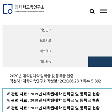
최신연구
보도자료
팩트체크
대외활동
2020년 대학원대학 입학금 및 등록금 현황
작성자 : 대학교육연구소
작성일 : 2020.06.28
조회수 :5,892
※
관
련 자료
:
2019년 대학원대학 입학금 및 등록금 현황
※
관
련 자료
:
2018년 대학원대학 입학금 및 등록금 현황
※
관련 자료
:
2017년 대학원대학
입학
금 및 등록금 현황