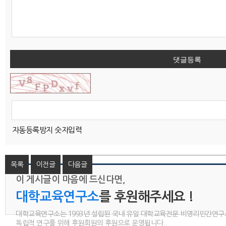
댓글등록
자동등록방지 숫자입력
목록
이전글
다음글
이 게시글이 마음에 드신다면,
대학교육연구소
를 후원해주세요 !
대학교육연구소는 1993년 설립된 국내 유일 대학교육전문 비영리민간연구
독립적 연구를 위해 후원회원의 후원으로 운영됩니다.