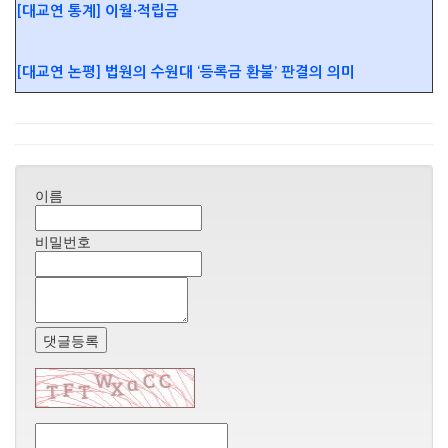
[대교연 통계] 이월·적립금
[대교연 논평] 법원의 수원대 ‘등록금 환불’ 판결의 의미
이름
비밀번호
댓글등록