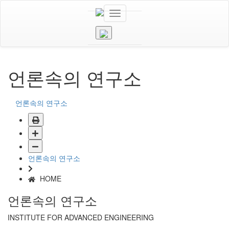
언론속의 연구소
언론속의 연구소
언론속의 연구소
HOME
언론속의 연구소
INSTITUTE FOR ADVANCED ENGINEERING