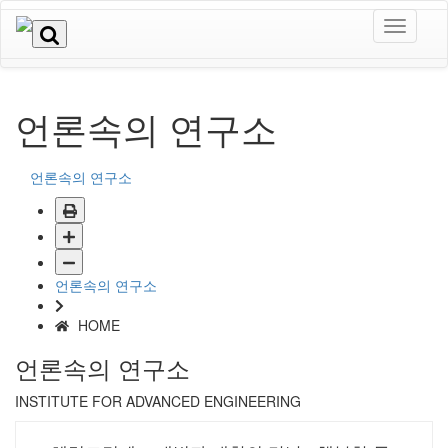
언론속의 연구소
언론속의 연구소
언론속의 연구소
HOME
언론속의 연구소
INSTITUTE FOR ADVANCED ENGINEERING