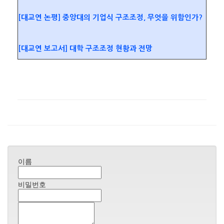
[대교연 논평] 중앙대의 기업식 구조조정, 무엇을 위함인가?
[대교연 보고서] 대학 구조조정 현황과 전망
이름
비밀번호