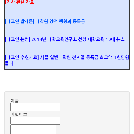
[기사 관련 자료]
[대교연 발제문] 대학원 양적 팽창과 등록금
[대
교연
논평] 2014년 대학교육연구소 선정 대학교육 10대 뉴스
[대교연 추천자료] 사립 일반대학원 전계열 등록금 최고액 1천만원
돌파
이름
비밀번호