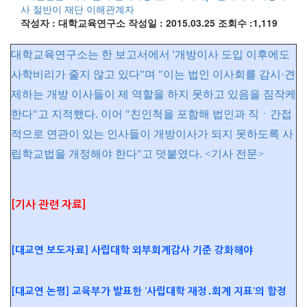
사 절반이 재단 이해관계자
작성자 : 대학교육연구소
작성일 : 2015.03.25
조회수 :1,119
대학교육연구소는 한 보고서에서 '개방이사 도입 이후에도
사학비리가 줄지 않고 있다"며 "이는 법인 이사회를 감시·견
제하는 개방 이사들이 제 역할을 하지 못하고 있음을 짐작케
한다"고 지적했다. 이어 "친인척을 포함해 법인과 직ㆍ간접
적으로 연관이 있는 인사들이 개방이사가 되지 못하도록 사
립학교법을 개정해야 한다"고 덧붙였다. <기사 전문>
[기사 관련 자료]
[대교연 보도자료] 사립대학 외부회계감사 기준 강화해야
[대교연 논평] 교육부가 발표한 ‘사립대학 재정․회계 지표’의 함정