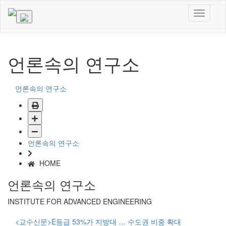
언론속의 연구소
언론속의 연구소
언론속의 연구소
HOME
언론속의 연구소
INSTITUTE FOR ADVANCED ENGINEERING
<교수신문>E등급 53%가 지방대 … 수도권 비중 확대