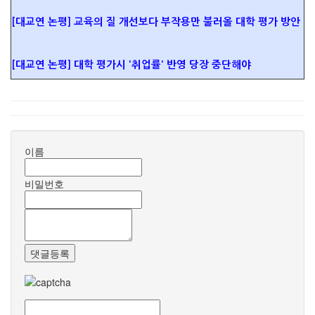
[대교연 논평] 교육의 질 개선보다 부작용만 불러올 대학 평가 방안
[대교연 논평] 대학 평가시 '취업률' 반영 당장 중단해야
이름
비밀번호
댓글등록