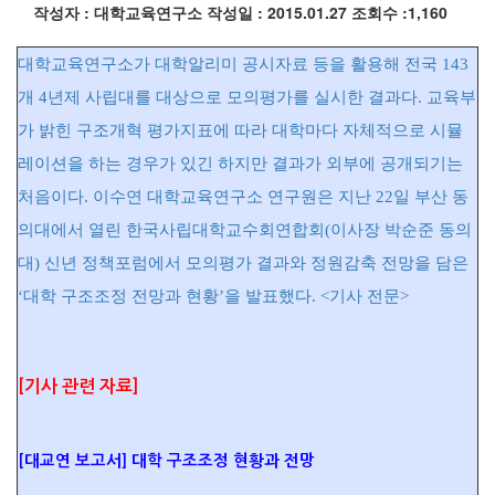
작성자 : 대학교육연구소
작성일 : 2015.01.27
조회수 :1,160
대학교육연구소가 대학알리미 공시자료 등을 활용해 전국 143
개 4년제 사립대를 대상으로 모의평가를 실시한 결과다. 교육부
가 밝힌 구조개혁 평가지표에 따라 대학마다 자체적으로 시뮬
레이션을 하는 경우가 있긴 하지만 결과가 외부에 공개되기는
처음이다. 이수연 대학교육연구소 연구원은 지난 22일 부산 동
의대에서 열린 한국사립대학교수회연합회(이사장 박순준 동의
대) 신년 정책포럼에서 모의평가 결과와 정원감축 전망을 담은
‘대학 구조조정 전망과 현황’을 발표했다. <기사 전문>
[기사 관련 자료]
[대교연 보고서] 대학 구조조정 현황과 전망