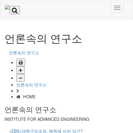
언론속의 연구소
언론속의 연구소
언론속의 연구소
HOME
언론속의 연구소
INSTITUTE FOR ADVANCED ENGINEERING
<EBS>대학구조조정, 채찍에 이어 당근?