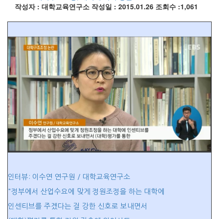
작성자 : 대학교육연구소
작성일 : 2015.01.26
조회수 :1,061
인터뷰: 이수연 연구원 / 대학교육연구소
"정부에서 산업수요에 맞게 정원조정을 하는 대학에
인센티브를 주겠다는 걸 강한 신호로 보내면서