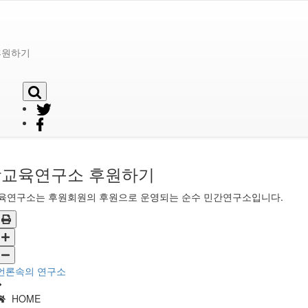
후원하기
교육연구소 후원하기
육연구소는 후원회원의 후원으로 운영되는 순수 민간연구소입니다.
언론속의 연구소
HOME