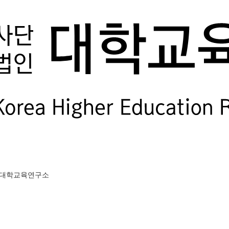
(사)대학교육연구소