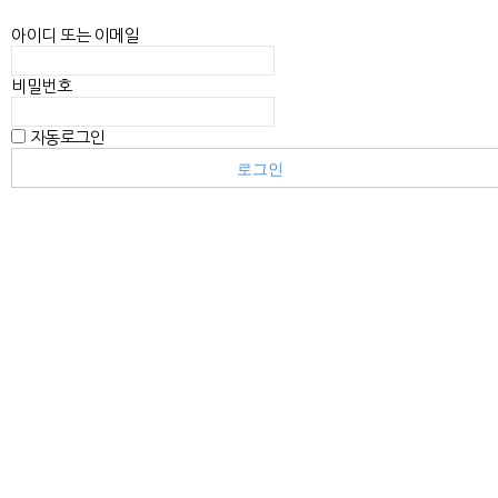
아이디 또는 이메일
비밀번호
자동로그인
로그인