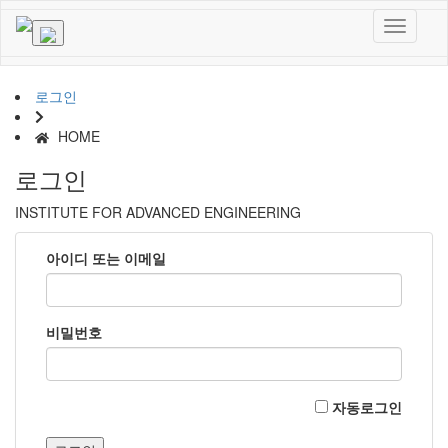
로그인
HOME
로그인
INSTITUTE FOR ADVANCED ENGINEERING
아이디 또는 이메일
비밀번호
자동로그인